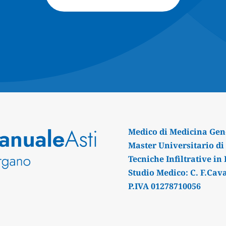
Medico di Medicina Gen
Master Universitario di 
Tecniche Infiltrative in
Studio Medico: C. F.Cava
P.IVA 01278710056