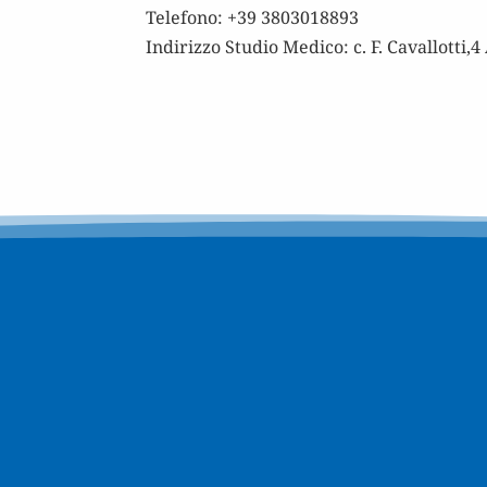
Telefono: +39 3803018893
Indirizzo Studio Medico: c. F. Cavallotti,4