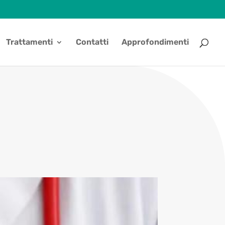
Trattamenti
Contatti
Approfondimenti