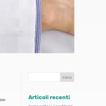
Cerca
Articoli recenti
fine