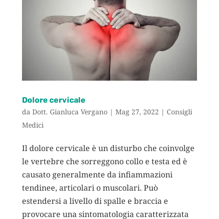
Dolore cervicale
da
Dott. Gianluca Vergano
|
Mag 27, 2022
|
Consigli
Medici
Il dolore cervicale è un disturbo che coinvolge
le vertebre che sorreggono collo e testa ed è
causato generalmente da infiammazioni
tendinee, articolari o muscolari. Può
estendersi a livello di spalle e braccia e
provocare una sintomatologia caratterizzata