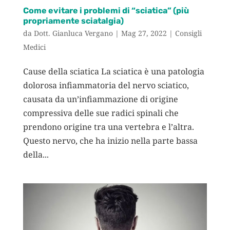
Come evitare i problemi di “sciatica” (più
propriamente sciatalgia)
da
Dott. Gianluca Vergano
|
Mag 27, 2022
|
Consigli
Medici
Cause della sciatica La sciatica è una patologia
dolorosa infiammatoria del nervo sciatico,
causata da un’infiammazione di origine
compressiva delle sue radici spinali che
prendono origine tra una vertebra e l’altra.
Questo nervo, che ha inizio nella parte bassa
della...