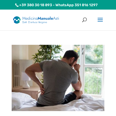
+39 380 30 18 893
- WhatsApp 351 816 1297