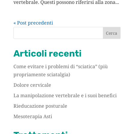
vertebrale. Questi possono riferirsi alla zona...
« Post precedenti
Cerca
Articoli recenti
Come evitare i problemi di “sciatica” (più
propriamente sciatalgia)
Dolore cervicale
La manipolazione vertebrale e i suoi benefici
Rieducazione posturale
Mesoterapia Asti