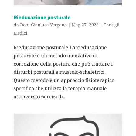
Rieducazione posturale
da
Dott. Gianluca Vergano
|
Mag 27, 2022
|
Consigli
Medici
Rieducazione posturale La rieducazione
posturale è un metodo innovativo di
correzione della postura che può trattare i
disturbi posturali e muscolo-scheletrici.
Questo metodo è un approccio fisioterapico
specifico che utilizza la terapia manuale
attraverso esercizi di...