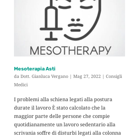
Mesoterapia Asti
da
Dott. Gianluca Vergano
|
Mag 27, 2022
|
Consigli
Medici
I problemi alla schiena legati alla postura
durate il lavoro È stato calcolato che la
maggior parte delle persone che compie
quotidianamente un lavoro sedentario alla
scrivania soffre di disturbi legati alla colonna