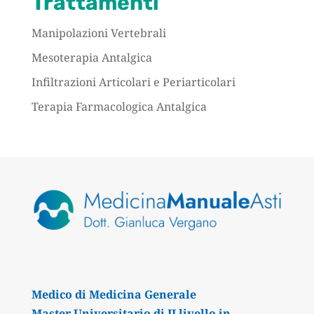
Trattamenti
Manipolazioni Vertebrali
Mesoterapia Antalgica
Infiltrazioni Articolari e Periarticolari
Terapia Farmacologica Antalgica
Medico di Medicina Generale
Master Universitario di II livello in