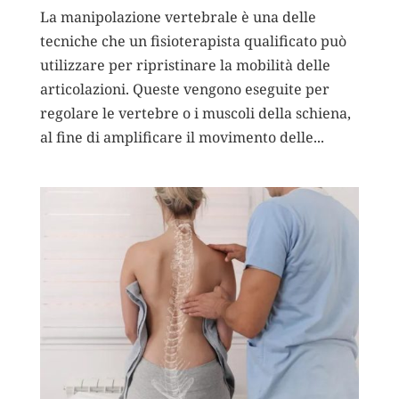
La manipolazione vertebrale è una delle
tecniche che un fisioterapista qualificato può
utilizzare per ripristinare la mobilità delle
articolazioni. Queste vengono eseguite per
regolare le vertebre o i muscoli della schiena,
al fine di amplificare il movimento delle...